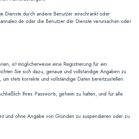
die Dienste durch andere Benutzer einschränkt oder
annaleo.de oder die Benutzer der Dienste verursachen oder
nen, ist möglicherweise eine Registrierung für ein
flichten Sie sich dazu, genaue und vollständige Angaben zu
 um stets korrekte und vollständige Daten bereitzustellen.
schließlich Ihres Passworts, geheim zu halten, und für alle
rzeit und ohne Angabe von Gründen zu suspendieren oder zu