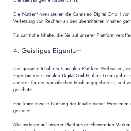
Dienstleistungen erforderlich ist.
Die Nutzer*innen stellen die Cannaleo Digital GmbH von s
Verletzung von Rechten an den übermittelten Inhalten ge
Für sämtliche Inhalte, die Sie auf unserer Plattform veröff
4. Geistiges Eigentum
Der gesamte Inhalt der Cannaleo-Plattform-Webseiten, eins
Eigentum der Cannaleo Digital GmbH, ihrer Lizenzgeber o
anderes für den spezifischen Inhalt angegeben ist, und w
geschützt.
Eine kommerzielle Nutzung der Inhalte dieser Webseiten i
gestattet.
Alle anderen auf unserer Plattform erscheinenden Marken