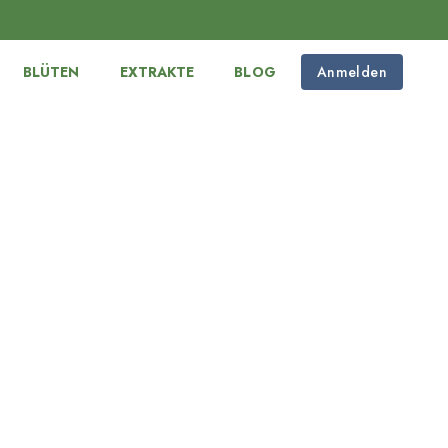
BLÜTEN
EXTRAKTE
BLOG
Anmelden