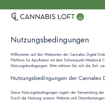
Nutzungsbedingungen
Willkommen auf den Webseiten der Cannaleo Digital GmbH
Plattform für Apotheken mit dem Schwerpunkt Medizinal C
Nutzungsbedingungen. Bitte nehmen Sie sich die Zeit, si
Nutzungsbedingungen der Cannaleo 
Diese Nutzungsbedingungen regeln die Verwendung der P
Durch die Nutzung unserer Website und Dienstleistungen 