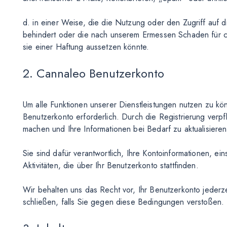
d. in einer Weise, die die Nutzung oder den Zugriff auf 
behindert oder die nach unserem Ermessen Schaden für c
sie einer Haftung aussetzen könnte.
2. Cannaleo Benutzerkonto
Um alle Funktionen unserer Dienstleistungen nutzen zu kön
Benutzerkonto erforderlich. Durch die Registrierung verp
machen und Ihre Informationen bei Bedarf zu aktualisieren,
Sie sind dafür verantwortlich, Ihre Kontoinformationen, ein
Aktivitäten, die über Ihr Benutzerkonto stattfinden.
Wir behalten uns das Recht vor, Ihr Benutzerkonto jede
schließen, falls Sie gegen diese Bedingungen verstoßen.