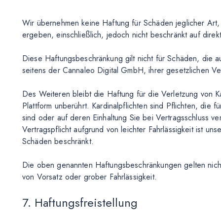
Wir übernehmen keine Haftung für Schäden jeglicher Art,
ergeben, einschließlich, jedoch nicht beschränkt auf direk
Diese Haftungsbeschränkung gilt nicht für Schäden, die au
seitens der Cannaleo Digital GmbH, ihrer gesetzlichen Ver
Des Weiteren bleibt die Haftung für die Verletzung von K
Plattform unberührt. Kardinalpflichten sind Pflichten, di
sind oder auf deren Einhaltung Sie bei Vertragsschluss ve
Vertragspflicht aufgrund von leichter Fahrlässigkeit ist u
Schäden beschränkt.
Die oben genannten Haftungsbeschränkungen gelten nich
von Vorsatz oder grober Fahrlässigkeit.
7. Haftungsfreistellung